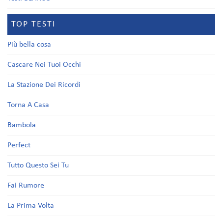
TOP TESTI
Più bella cosa
Cascare Nei Tuoi Occhi
La Stazione Dei Ricordi
Torna A Casa
Bambola
Perfect
Tutto Questo Sei Tu
Fai Rumore
La Prima Volta