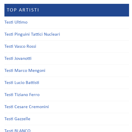
TOP ARTISTI
Testi Ultimo
Testi Pinguini Tattici Nucleari
Testi Vasco Rossi
Testi Jovanotti
Testi Marco Mengoni
Testi Lucio Battisti
Testi Tiziano Ferro
Testi Cesare Cremonini
Testi Gazzelle
Testi BLANCO