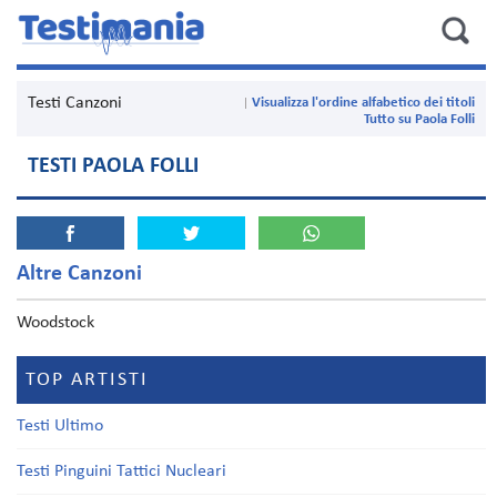
Testi Canzoni
Visualizza l'ordine alfabetico dei titoli
Tutto su Paola Folli
TESTI PAOLA FOLLI
Altre Canzoni
Woodstock
TOP ARTISTI
Testi Ultimo
Testi Pinguini Tattici Nucleari