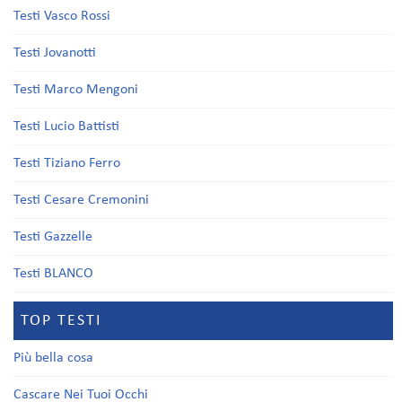
Testi Vasco Rossi
Testi Jovanotti
Testi Marco Mengoni
Testi Lucio Battisti
Testi Tiziano Ferro
Testi Cesare Cremonini
Testi Gazzelle
Testi BLANCO
TOP TESTI
Più bella cosa
Cascare Nei Tuoi Occhi