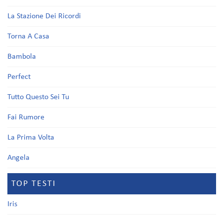
La Stazione Dei Ricordi
Torna A Casa
Bambola
Perfect
Tutto Questo Sei Tu
Fai Rumore
La Prima Volta
Angela
TOP TESTI
Iris