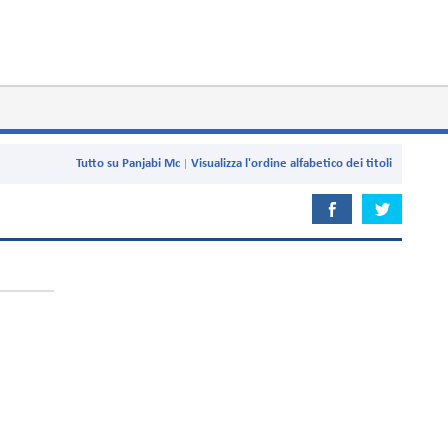
Tutto su Panjabi Mc
Visualizza l'ordine alfabetico dei titoli