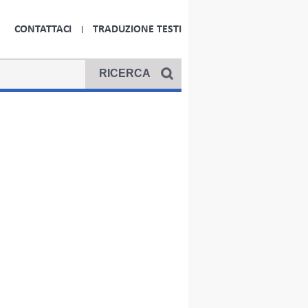
CONTATTACI
TRADUZIONE TESTI