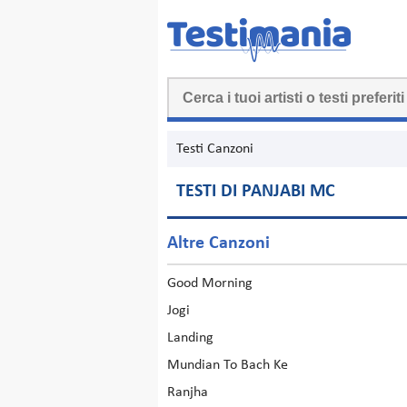
Testi Canzoni
TESTI DI PANJABI MC
Altre Canzoni
Good Morning
Jogi
Landing
Mundian To Bach Ke
Ranjha