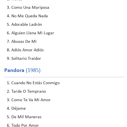
Como Una Mariposa
No Me Queda Nada
Adorable Ladrón
Alguien Llena Mi Lugar
Abusas De Mi
Adiós Amor Adiós
Solitario Traidor
Pandora
(1985)
Cuando No Estás Conmigo
Tarde O Temprano
Como Te Va Mi Amor
Déjame
De Mil Maneras
Todo Por Amor