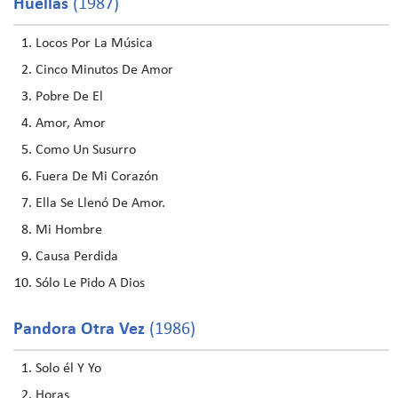
Huellas
(1987)
Locos Por La Música
Cinco Minutos De Amor
Pobre De El
Amor, Amor
Como Un Susurro
Fuera De Mi Corazón
Ella Se Llenó De Amor.
Mi Hombre
Causa Perdida
Sólo Le Pido A Dios
Pandora Otra Vez
(1986)
Solo él Y Yo
Horas