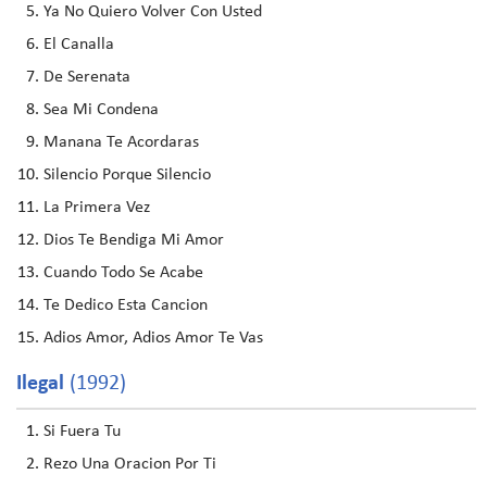
Ya No Quiero Volver Con Usted
El Canalla
De Serenata
Sea Mi Condena
Manana Te Acordaras
Silencio Porque Silencio
La Primera Vez
Dios Te Bendiga Mi Amor
Cuando Todo Se Acabe
Te Dedico Esta Cancion
Adios Amor, Adios Amor Te Vas
Ilegal
(1992)
Si Fuera Tu
Rezo Una Oracion Por Ti