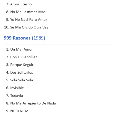
Amor Eterno
No Me Lastimes Mas
Yo No Naci Para Amar
Se Me Olvido Otra Vez
999 Razones
(1989)
Un Mal Amor
Con Tu Sencillez
Porque Seguir
Dos Solitarios
Sola Sola Sola
Invisible
Todavia
No Me Arrepiento De Nada
Ni Tu Ni Yo