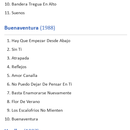
Bandera Tregua En Alto
Suenos
Buenaventura
(1988)
Hay Que Empezar Desde Abajo
Sin Ti
Atrapada
Reflejos
Amor Canalla
No Puedo Dejar De Pensar En Ti
Basta Enamorarse Nuevamente
Flor De Verano
Los Escalofrios No Mienten
Buenaventura