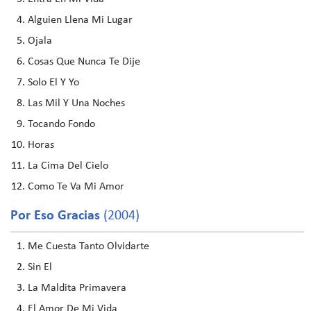
Alguien Llena Mi Lugar
Ojala
Cosas Que Nunca Te Dije
Solo El Y Yo
Las Mil Y Una Noches
Tocando Fondo
Horas
La Cima Del Cielo
Como Te Va Mi Amor
Por Eso Gracias
(2004)
Me Cuesta Tanto Olvidarte
Sin El
La Maldita Primavera
El Amor De Mi Vida