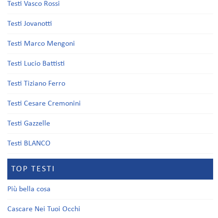
Testi Vasco Rossi
Testi Jovanotti
Testi Marco Mengoni
Testi Lucio Battisti
Testi Tiziano Ferro
Testi Cesare Cremonini
Testi Gazzelle
Testi BLANCO
TOP TESTI
Più bella cosa
Cascare Nei Tuoi Occhi