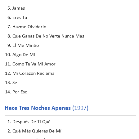
Jamas
Eres Tu
Hazme Olvidarlo
Que Ganas De No Verte Nunca Mas
El Me Mintio
Algo De Mi
Como Te Va Mi Amor
Mi Corazon Reclama
Se
Por Eso
Hace Tres Noches Apenas
(1997)
Después De Ti Qué
Qué Más Quieres De Mí