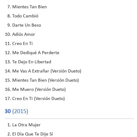
Mientes Tan Bien
Todo Cambió
Darte Un Beso
Adiós Amor
Creo En Ti
Me Dediqué A Perderte
Te Dejo En Libertad
Me Vas A Extrañar (Versión Dueto)
Mientes Tan Bien (Versión Dueto)
Me Muero (Versión Dueto)
Creo En Ti (Versión Dueto)
30
(2015)
La Otra Mujer
El Día Que Te Dije Sí