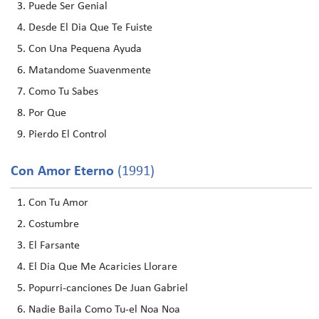
Puede Ser Genial
Desde El Dia Que Te Fuiste
Con Una Pequena Ayuda
Matandome Suavenmente
Como Tu Sabes
Por Que
Pierdo El Control
Con Amor Eterno
(1991)
Con Tu Amor
Costumbre
El Farsante
El Dia Que Me Acaricies Llorare
Popurri-canciones De Juan Gabriel
Nadie Baila Como Tu-el Noa Noa