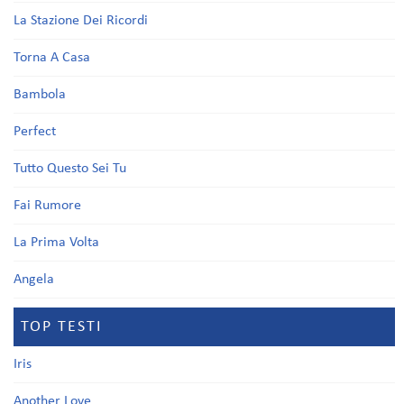
La Stazione Dei Ricordi
Torna A Casa
Bambola
Perfect
Tutto Questo Sei Tu
Fai Rumore
La Prima Volta
Angela
TOP TESTI
Iris
Another Love