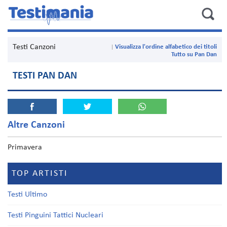
Testi Canzoni
Visualizza l'ordine alfabetico dei titoli
Tutto su Pan Dan
TESTI PAN DAN
Altre Canzoni
Primavera
TOP ARTISTI
Testi Ultimo
Testi Pinguini Tattici Nucleari