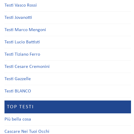
Testi Vasco Rossi
Testi Jovanotti
Testi Marco Mengoni
Testi Lucio Battisti
Testi Tiziano Ferro
Testi Cesare Cremonini
Testi Gazzelle
Testi BLANCO
TOP TESTI
Più bella cosa
Cascare Nei Tuoi Occhi