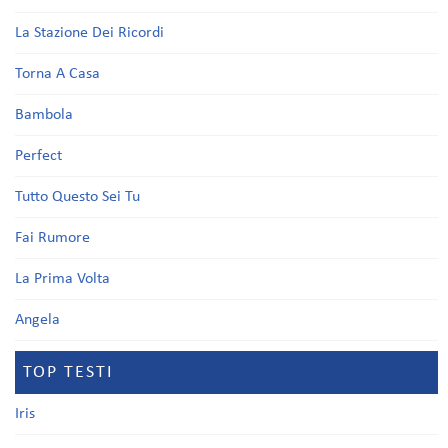
La Stazione Dei Ricordi
Torna A Casa
Bambola
Perfect
Tutto Questo Sei Tu
Fai Rumore
La Prima Volta
Angela
TOP TESTI
Iris