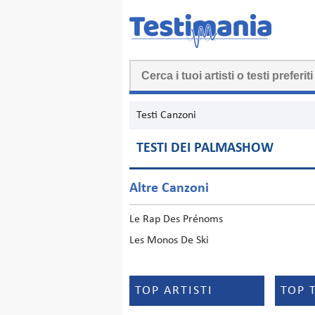
Testi Canzoni
TESTI DEI PALMASHOW
Altre Canzoni
Le Rap Des Prénoms
Les Monos De Ski
TOP ARTISTI
TOP 