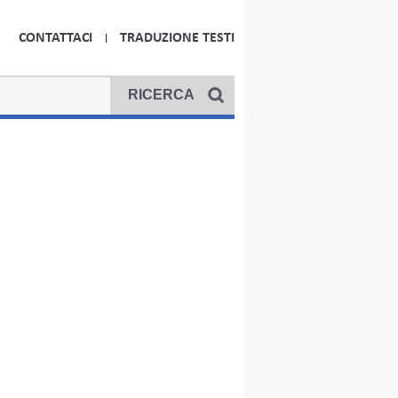
CONTATTACI
TRADUZIONE TESTI