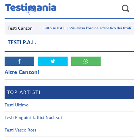
Testi Canzoni
Tutto su P.A.L.
Visualizza l'ordine alfabetico dei titoli
TESTI P.A.L.
Altre Canzoni
TOP ARTISTI
Testi Ultimo
Testi Pinguini Tattici Nucleari
Testi Vasco Rossi