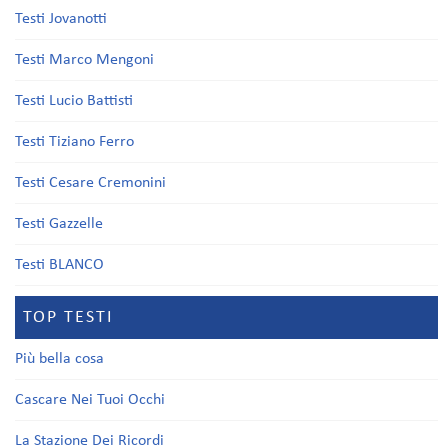
Testi Jovanotti
Testi Marco Mengoni
Testi Lucio Battisti
Testi Tiziano Ferro
Testi Cesare Cremonini
Testi Gazzelle
Testi BLANCO
TOP TESTI
Più bella cosa
Cascare Nei Tuoi Occhi
La Stazione Dei Ricordi