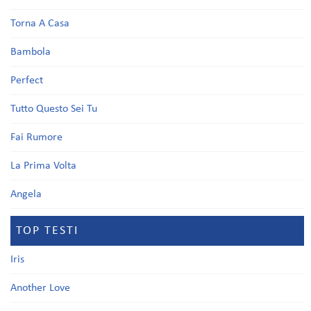
Torna A Casa
Bambola
Perfect
Tutto Questo Sei Tu
Fai Rumore
La Prima Volta
Angela
TOP TESTI
Iris
Another Love