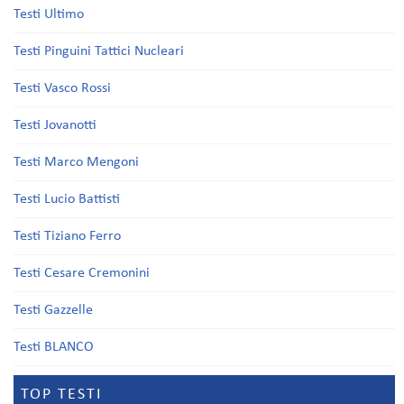
Testi Ultimo
Testi Pinguini Tattici Nucleari
Testi Vasco Rossi
Testi Jovanotti
Testi Marco Mengoni
Testi Lucio Battisti
Testi Tiziano Ferro
Testi Cesare Cremonini
Testi Gazzelle
Testi BLANCO
TOP TESTI