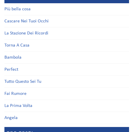
Più bella cosa
Cascare Nei Tuoi Occhi
La Stazione Dei Ricordi
Torna A Casa
Bambola
Perfect
Tutto Questo Sei Tu
Fai Rumore
La Prima Volta
Angela