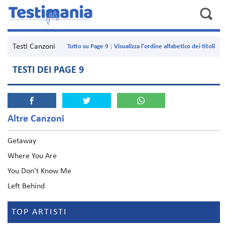
Testi Canzoni
Tutto su Page 9
Visualizza l'ordine alfabetico dei titoli
TESTI DEI PAGE 9
Altre Canzoni
Getaway
Where You Are
You Don't Know Me
Left Behind
TOP ARTISTI