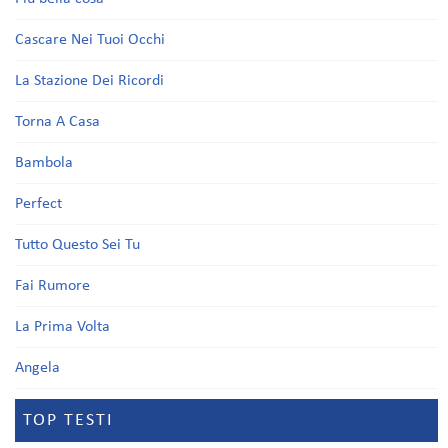
Cascare Nei Tuoi Occhi
La Stazione Dei Ricordi
Torna A Casa
Bambola
Perfect
Tutto Questo Sei Tu
Fai Rumore
La Prima Volta
Angela
TOP TESTI