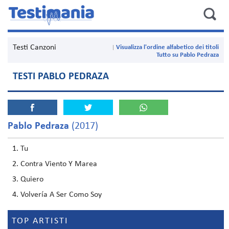
Testi Canzoni
Visualizza l'ordine alfabetico dei titoli
Tutto su Pablo Pedraza
TESTI PABLO PEDRAZA
Pablo Pedraza
(2017)
Tu
Contra Viento Y Marea
Quiero
Volvería A Ser Como Soy
TOP ARTISTI