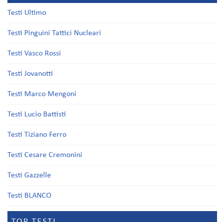
Testi Ultimo
Testi Pinguini Tattici Nucleari
Testi Vasco Rossi
Testi Jovanotti
Testi Marco Mengoni
Testi Lucio Battisti
Testi Tiziano Ferro
Testi Cesare Cremonini
Testi Gazzelle
Testi BLANCO
TOP TESTI