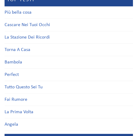
Più bella cosa
Cascare Nei Tuoi Occhi
La Stazione Dei Ricordi
Torna A Casa
Bambola
Perfect
Tutto Questo Sei Tu
Fai Rumore
La Prima Volta
Angela