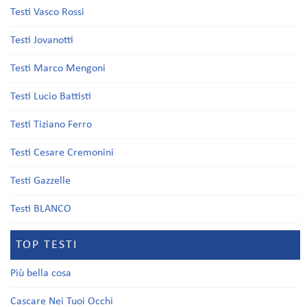
Testi Vasco Rossi
Testi Jovanotti
Testi Marco Mengoni
Testi Lucio Battisti
Testi Tiziano Ferro
Testi Cesare Cremonini
Testi Gazzelle
Testi BLANCO
TOP TESTI
Più bella cosa
Cascare Nei Tuoi Occhi