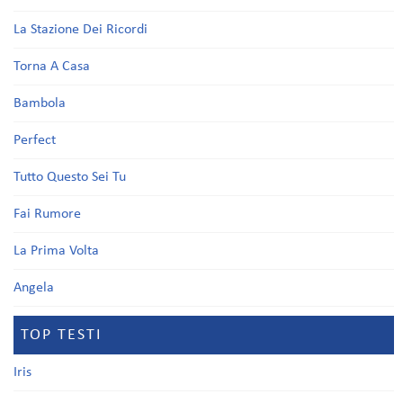
La Stazione Dei Ricordi
Torna A Casa
Bambola
Perfect
Tutto Questo Sei Tu
Fai Rumore
La Prima Volta
Angela
TOP TESTI
Iris