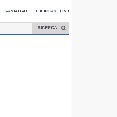
CONTATTACI
TRADUZIONE TESTI