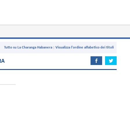
Tutto su La Charanga Habanera
Visualizza l'ordine alfabetico dei titoli
RA