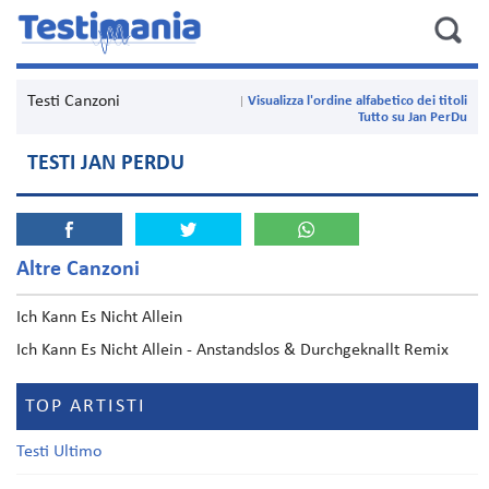
Testi Canzoni
Visualizza l'ordine alfabetico dei titoli
Tutto su Jan PerDu
TESTI JAN PERDU
Altre Canzoni
Ich Kann Es Nicht Allein
Ich Kann Es Nicht Allein - Anstandslos & Durchgeknallt Remix
TOP ARTISTI
Testi Ultimo