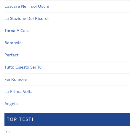
Cascare Nei Tuoi Occhi
La Stazione Dei Ricordi
Torna A Casa
Bambola
Perfect
Tutto Questo Sei Tu
Fai Rumore
La Prima Volta
Angela
TOP TESTI
Iris