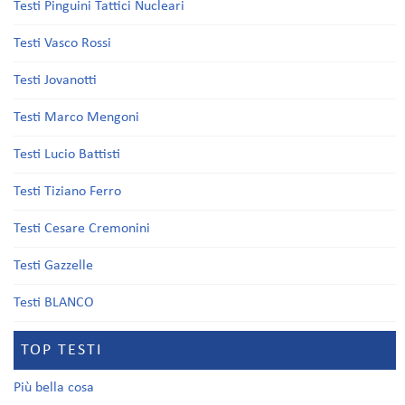
Testi Pinguini Tattici Nucleari
Testi Vasco Rossi
Testi Jovanotti
Testi Marco Mengoni
Testi Lucio Battisti
Testi Tiziano Ferro
Testi Cesare Cremonini
Testi Gazzelle
Testi BLANCO
TOP TESTI
Più bella cosa