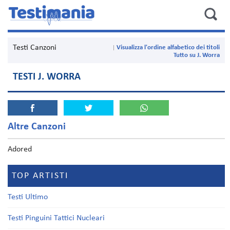
Testi Canzoni
Visualizza l'ordine alfabetico dei titoli
Tutto su J. Worra
TESTI J. WORRA
Altre Canzoni
Adored
TOP ARTISTI
Testi Ultimo
Testi Pinguini Tattici Nucleari