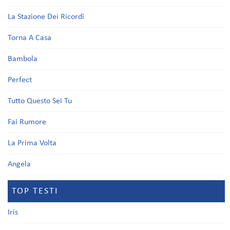
La Stazione Dei Ricordi
Torna A Casa
Bambola
Perfect
Tutto Questo Sei Tu
Fai Rumore
La Prima Volta
Angela
TOP TESTI
Iris