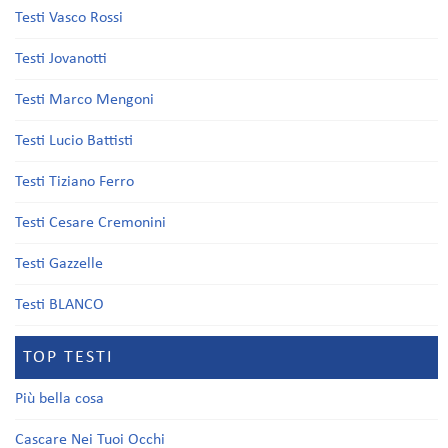
Testi Vasco Rossi
Testi Jovanotti
Testi Marco Mengoni
Testi Lucio Battisti
Testi Tiziano Ferro
Testi Cesare Cremonini
Testi Gazzelle
Testi BLANCO
TOP TESTI
Più bella cosa
Cascare Nei Tuoi Occhi