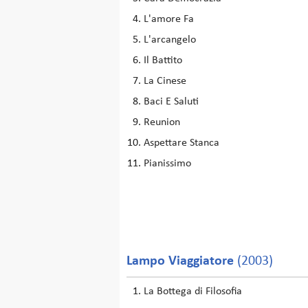
L'amore Fa
L'arcangelo
Il Battito
La Cinese
Baci E Saluti
Reunion
Aspettare Stanca
Pianissimo
Lampo Viaggiatore
(2003)
La Bottega di Filosofia