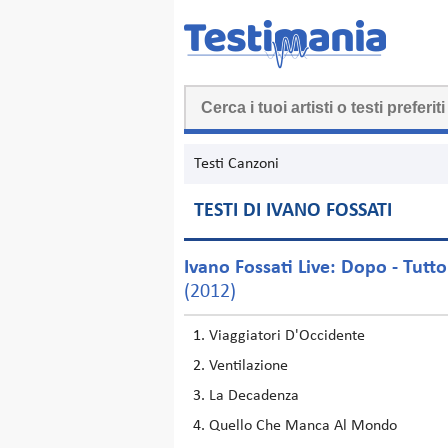
Testi Canzoni
TESTI DI IVANO FOSSATI
Ivano Fossati Live: Dopo - Tutto
(2012)
Viaggiatori D'Occidente
Ventilazione
La Decadenza
Quello Che Manca Al Mondo