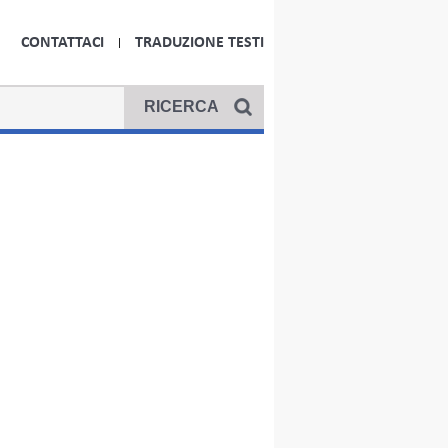
CONTATTACI
TRADUZIONE TESTI