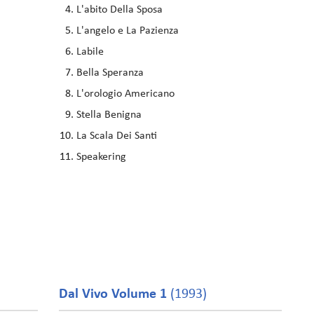
L'abito Della Sposa
L'angelo e La Pazienza
Labile
Bella Speranza
L'orologio Americano
Stella Benigna
La Scala Dei Santi
Speakering
Dal Vivo Volume 1
(1993)