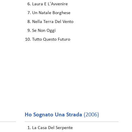
Laura E L'Avvenire
Un Natale Borghese
Nella Terra Del Vento
Se Non Oggi
Tutto Questo Futuro
Ho Sognato Una Strada
(2006)
La Casa Del Serpente