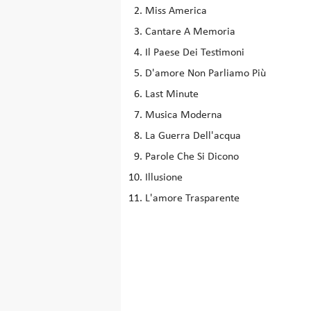
Miss America
Cantare A Memoria
Il Paese Dei Testimoni
D'amore Non Parliamo Più
Last Minute
Musica Moderna
La Guerra Dell'acqua
Parole Che Si Dicono
Illusione
L'amore Trasparente