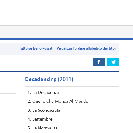
Tutto su Ivano Fossati
Visualizza l'ordine alfabetico dei titoli
Decadancing
(2011)
La Decadenza
Quello Che Manca Al Mondo
La Sconosciuta
Settembre
La Normalità