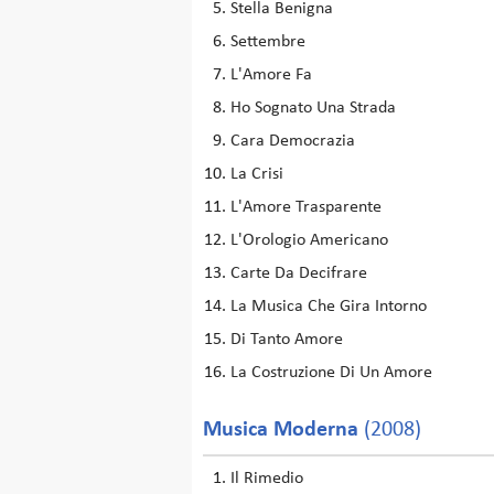
Stella Benigna
Settembre
L'Amore Fa
Ho Sognato Una Strada
Cara Democrazia
La Crisi
L'Amore Trasparente
L'Orologio Americano
Carte Da Decifrare
La Musica Che Gira Intorno
Di Tanto Amore
La Costruzione Di Un Amore
Musica Moderna
(2008)
Il Rimedio