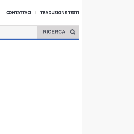
CONTATTACI
TRADUZIONE TESTI