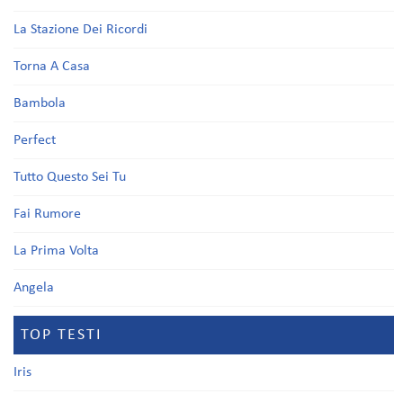
La Stazione Dei Ricordi
Torna A Casa
Bambola
Perfect
Tutto Questo Sei Tu
Fai Rumore
La Prima Volta
Angela
TOP TESTI
Iris