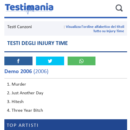
Testi Canzoni
Visualizza l'ordine alfabetico dei titoli
Tutto su Injury Time
TESTI DEGLI INJURY TIME
Demo 2006
(2006)
Murder
Just Another Day
Hitesh
Three Year Bitch
TOP ARTISTI