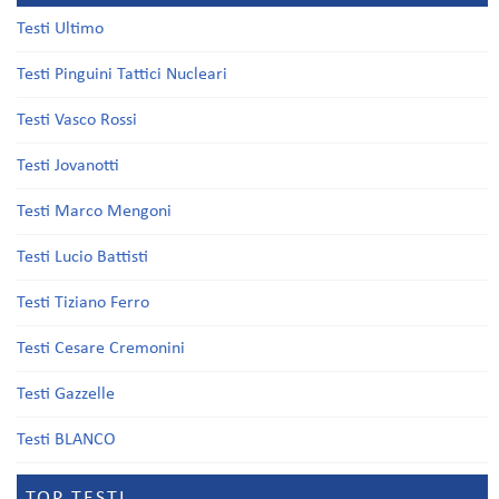
Testi Ultimo
Testi Pinguini Tattici Nucleari
Testi Vasco Rossi
Testi Jovanotti
Testi Marco Mengoni
Testi Lucio Battisti
Testi Tiziano Ferro
Testi Cesare Cremonini
Testi Gazzelle
Testi BLANCO
TOP TESTI