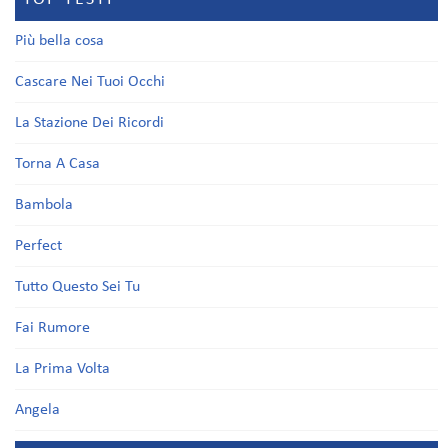
Più bella cosa
Cascare Nei Tuoi Occhi
La Stazione Dei Ricordi
Torna A Casa
Bambola
Perfect
Tutto Questo Sei Tu
Fai Rumore
La Prima Volta
Angela