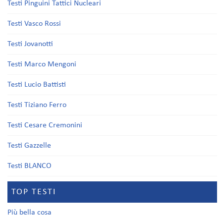
Testi Pinguini Tattici Nucleari
Testi Vasco Rossi
Testi Jovanotti
Testi Marco Mengoni
Testi Lucio Battisti
Testi Tiziano Ferro
Testi Cesare Cremonini
Testi Gazzelle
Testi BLANCO
TOP TESTI
Più bella cosa