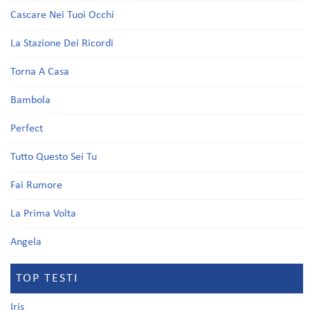
Cascare Nei Tuoi Occhi
La Stazione Dei Ricordi
Torna A Casa
Bambola
Perfect
Tutto Questo Sei Tu
Fai Rumore
La Prima Volta
Angela
TOP TESTI
Iris