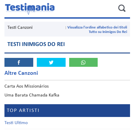
Testi Canzoni
Visualizza l'ordine alfabetico dei titoli
Tutto su Inimigos Do Rei
TESTI INIMIGOS DO REI
Altre Canzoni
Carta Aos Missionários
Uma Barata Chamada Kafka
TOP ARTISTI
Testi Ultimo