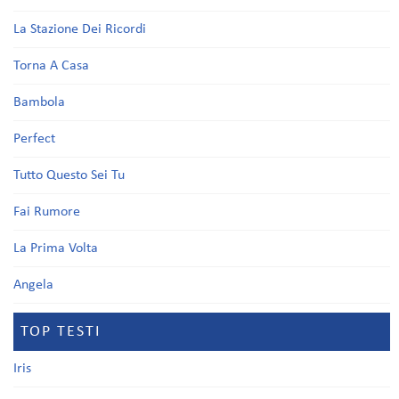
La Stazione Dei Ricordi
Torna A Casa
Bambola
Perfect
Tutto Questo Sei Tu
Fai Rumore
La Prima Volta
Angela
TOP TESTI
Iris