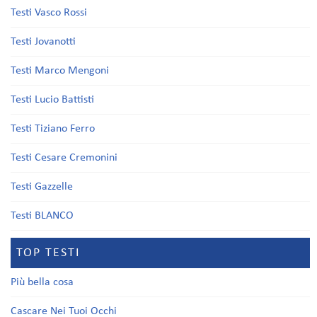
Testi Vasco Rossi
Testi Jovanotti
Testi Marco Mengoni
Testi Lucio Battisti
Testi Tiziano Ferro
Testi Cesare Cremonini
Testi Gazzelle
Testi BLANCO
TOP TESTI
Più bella cosa
Cascare Nei Tuoi Occhi