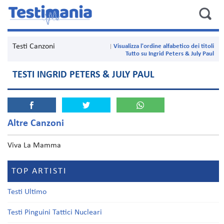
Testi Canzoni
Visualizza l'ordine alfabetico dei titoli
Tutto su Ingrid Peters & July Paul
TESTI INGRID PETERS & JULY PAUL
Altre Canzoni
Viva La Mamma
TOP ARTISTI
Testi Ultimo
Testi Pinguini Tattici Nucleari