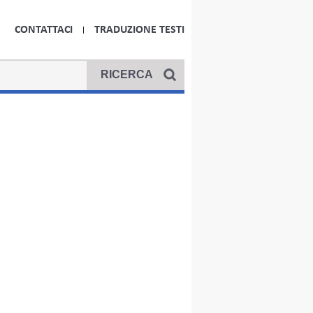
CONTATTACI
TRADUZIONE TESTI