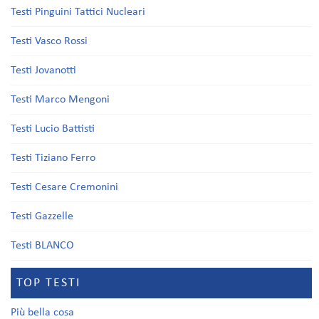
Testi Pinguini Tattici Nucleari
Testi Vasco Rossi
Testi Jovanotti
Testi Marco Mengoni
Testi Lucio Battisti
Testi Tiziano Ferro
Testi Cesare Cremonini
Testi Gazzelle
Testi BLANCO
TOP TESTI
Più bella cosa