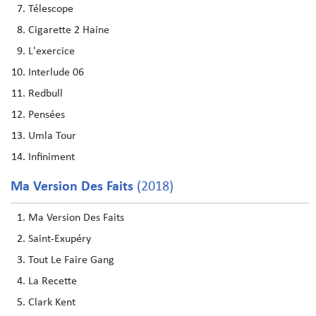
Télescope
Cigarette 2 Haine
L'exercice
Interlude 06
Redbull
Pensées
Umla Tour
Infiniment
Ma Version Des Faits
(2018)
Ma Version Des Faits
Saint-Exupéry
Tout Le Faire Gang
La Recette
Clark Kent