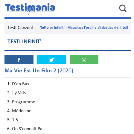
Testi Canzoni
Tutto su Infinit'
Visualizza l'ordine alfabetico dei titoli
TESTI INFINIT'
Ma Vie Est Un Film 2
(2020)
D'en Bas
J'y Vais
Programme
Médecine
1.5
On S'connait Pas