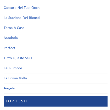
Cascare Nei Tuoi Occhi
La Stazione Dei Ricordi
Torna A Casa
Bambola
Perfect
Tutto Questo Sei Tu
Fai Rumore
La Prima Volta
Angela
TOP TESTI