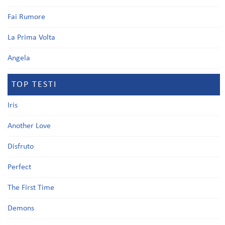
Fai Rumore
La Prima Volta
Angela
TOP TESTI
Iris
Another Love
Disfruto
Perfect
The First Time
Demons