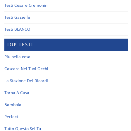
Testi Cesare Cremonini
Testi Gazzelle
Testi BLANCO
TOP TESTI
Più bella cosa
Cascare Nei Tuoi Occhi
La Stazione Dei Ricordi
Torna A Casa
Bambola
Perfect
Tutto Questo Sei Tu