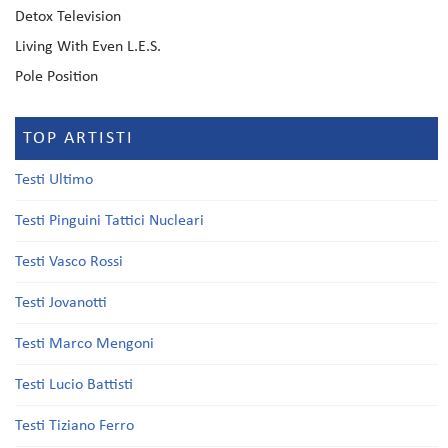
Detox Television
Living With Even L.E.S.
Pole Position
TOP ARTISTI
Testi Ultimo
Testi Pinguini Tattici Nucleari
Testi Vasco Rossi
Testi Jovanotti
Testi Marco Mengoni
Testi Lucio Battisti
Testi Tiziano Ferro