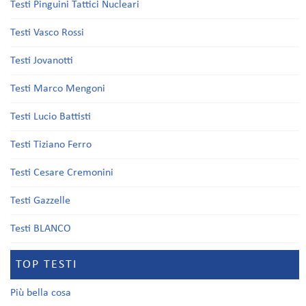
Testi Pinguini Tattici Nucleari
Testi Vasco Rossi
Testi Jovanotti
Testi Marco Mengoni
Testi Lucio Battisti
Testi Tiziano Ferro
Testi Cesare Cremonini
Testi Gazzelle
Testi BLANCO
TOP TESTI
Più bella cosa