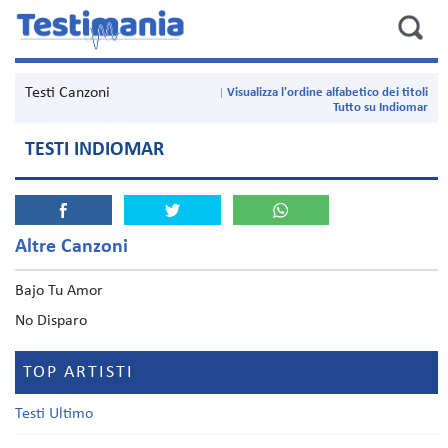
Testi Canzoni
Visualizza l'ordine alfabetico dei titoli
Tutto su Indiomar
TESTI INDIOMAR
Altre Canzoni
Bajo Tu Amor
No Disparo
TOP ARTISTI
Testi Ultimo