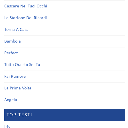
Cascare Nei Tuoi Occhi
La Stazione Dei Ricordi
Torna A Casa
Bambola
Perfect
Tutto Questo Sei Tu
Fai Rumore
La Prima Volta
Angela
TOP TESTI
Iris