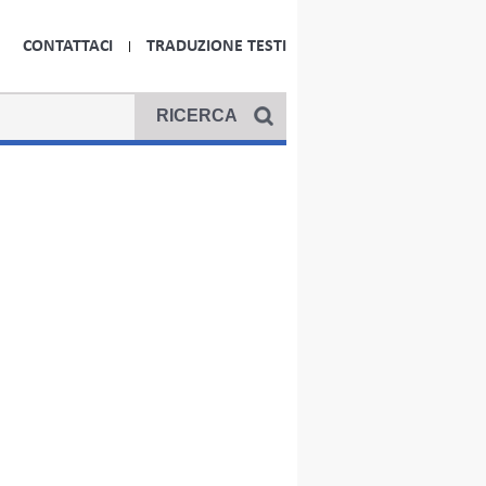
CONTATTACI
TRADUZIONE TESTI