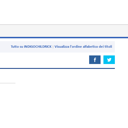
Tutto su INDIGOCHILDRICK
Visualizza l'ordine alfabetico dei titoli