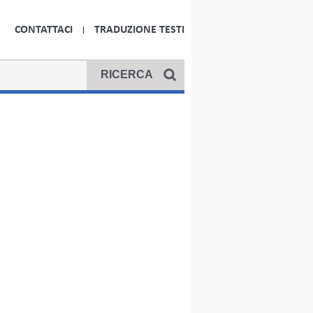
CONTATTACI
TRADUZIONE TESTI