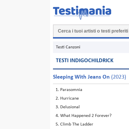
Testi Canzoni
TESTI INDIGOCHILDRICK
Sleeping With Jeans On
(2023)
Parasomnia
Hurricane
Delusional
What Happened 2 Forever?
Climb The Ladder