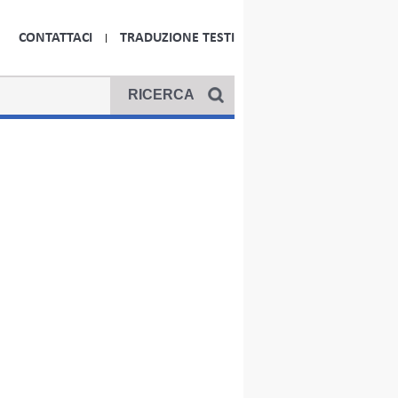
CONTATTACI
TRADUZIONE TESTI