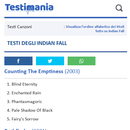
Testi Canzoni
Visualizza l'ordine alfabetico dei titoli
Tutto su Indian Fall
TESTI DEGLI INDIAN FALL
Counting The Emptiness
(2003)
Blind Eternity
Enchanted Rain
Phantasmagoric
Pale Shadow Of Black
Fairy's Sorrow