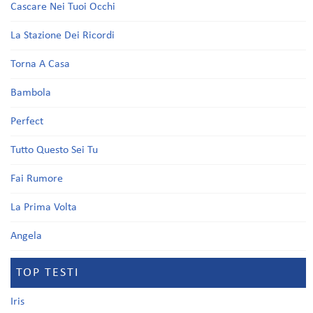
Cascare Nei Tuoi Occhi
La Stazione Dei Ricordi
Torna A Casa
Bambola
Perfect
Tutto Questo Sei Tu
Fai Rumore
La Prima Volta
Angela
TOP TESTI
Iris