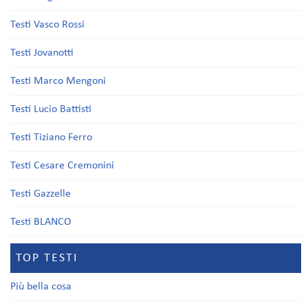
Testi Vasco Rossi
Testi Jovanotti
Testi Marco Mengoni
Testi Lucio Battisti
Testi Tiziano Ferro
Testi Cesare Cremonini
Testi Gazzelle
Testi BLANCO
TOP TESTI
Più bella cosa