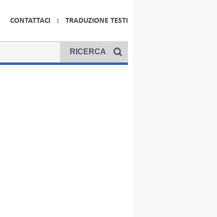
CONTATTACI
TRADUZIONE TESTI