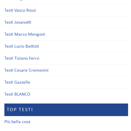
Testi Vasco Rossi
Testi Jovanotti
Testi Marco Mengoni
Testi Lucio Battisti
Testi Tiziano Ferro
Testi Cesare Cremonini
Testi Gazzelle
Testi BLANCO
TOP TESTI
Più bella cosa