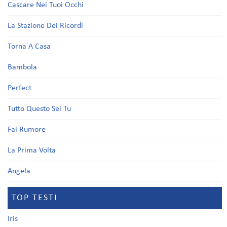
Cascare Nei Tuoi Occhi
La Stazione Dei Ricordi
Torna A Casa
Bambola
Perfect
Tutto Questo Sei Tu
Fai Rumore
La Prima Volta
Angela
TOP TESTI
Iris