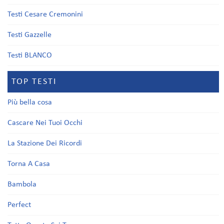
Testi Cesare Cremonini
Testi Gazzelle
Testi BLANCO
TOP TESTI
Più bella cosa
Cascare Nei Tuoi Occhi
La Stazione Dei Ricordi
Torna A Casa
Bambola
Perfect