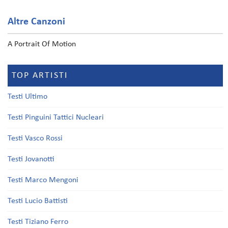
Altre Canzoni
A Portrait Of Motion
TOP ARTISTI
Testi Ultimo
Testi Pinguini Tattici Nucleari
Testi Vasco Rossi
Testi Jovanotti
Testi Marco Mengoni
Testi Lucio Battisti
Testi Tiziano Ferro