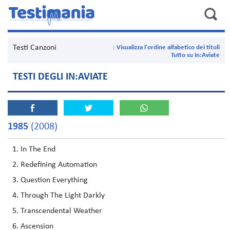
Testi Canzoni
Visualizza l'ordine alfabetico dei titoli
Tutto su In:Aviate
TESTI DEGLI IN:AVIATE
1985
(2008)
In The End
Redefining Automation
Question Everything
Through The Light Darkly
Transcendental Weather
Ascension