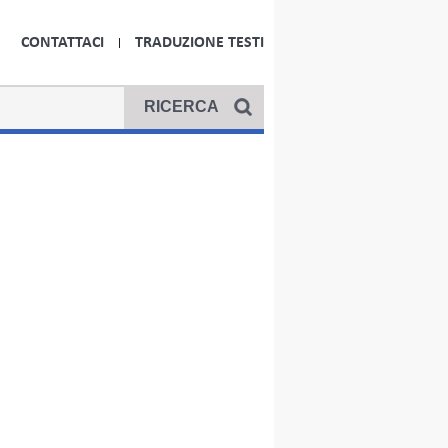
CONTATTACI
TRADUZIONE TESTI