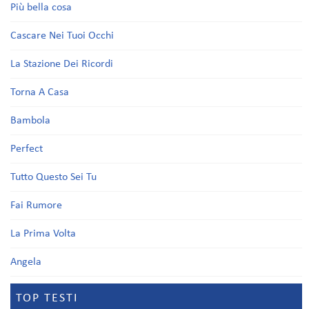
Più bella cosa
Cascare Nei Tuoi Occhi
La Stazione Dei Ricordi
Torna A Casa
Bambola
Perfect
Tutto Questo Sei Tu
Fai Rumore
La Prima Volta
Angela
TOP TESTI