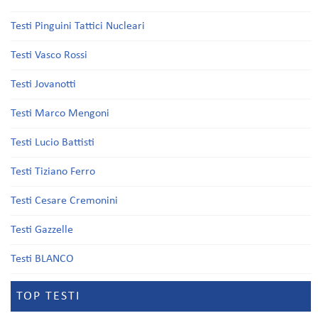
Testi Pinguini Tattici Nucleari
Testi Vasco Rossi
Testi Jovanotti
Testi Marco Mengoni
Testi Lucio Battisti
Testi Tiziano Ferro
Testi Cesare Cremonini
Testi Gazzelle
Testi BLANCO
TOP TESTI