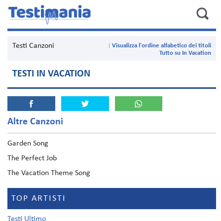
Testi Canzoni
Visualizza l'ordine alfabetico dei titoli
Tutto su In Vacation
TESTI IN VACATION
Altre Canzoni
Garden Song
The Perfect Job
The Vacation Theme Song
TOP ARTISTI
Testi Ultimo