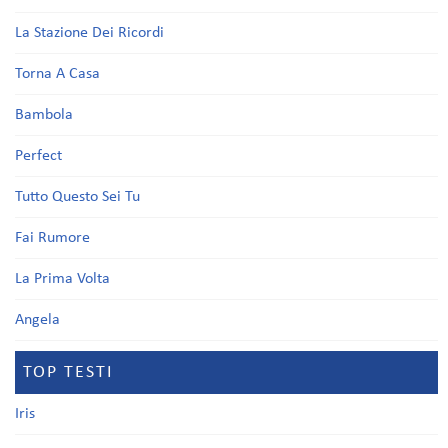
La Stazione Dei Ricordi
Torna A Casa
Bambola
Perfect
Tutto Questo Sei Tu
Fai Rumore
La Prima Volta
Angela
TOP TESTI
Iris