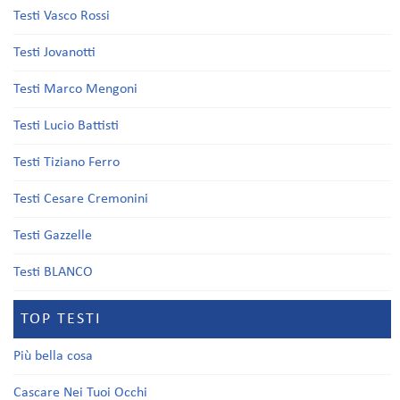
Testi Vasco Rossi
Testi Jovanotti
Testi Marco Mengoni
Testi Lucio Battisti
Testi Tiziano Ferro
Testi Cesare Cremonini
Testi Gazzelle
Testi BLANCO
TOP TESTI
Più bella cosa
Cascare Nei Tuoi Occhi