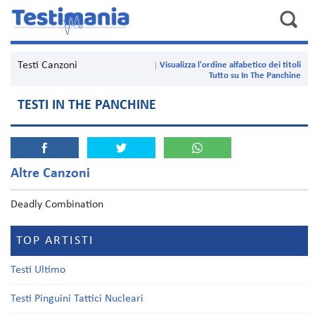
Testi Canzoni
Visualizza l'ordine alfabetico dei titoli
Tutto su In The Panchine
TESTI IN THE PANCHINE
Altre Canzoni
Deadly Combination
TOP ARTISTI
Testi Ultimo
Testi Pinguini Tattici Nucleari