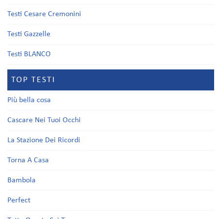
Testi Cesare Cremonini
Testi Gazzelle
Testi BLANCO
TOP TESTI
Più bella cosa
Cascare Nei Tuoi Occhi
La Stazione Dei Ricordi
Torna A Casa
Bambola
Perfect