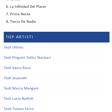
La Infinidad Del Placer
Prima Nocte
Tierra De Nadie
TOP ARTISTI
Testi Ultimo
Testi Pinguini Tattici Nucleari
Testi Vasco Rossi
Testi Jovanotti
Testi Marco Mengoni
Testi Lucio Battisti
Testi Tiziano Ferro