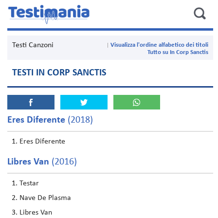
Testi Canzoni
Visualizza l'ordine alfabetico dei titoli
Tutto su In Corp Sanctis
TESTI IN CORP SANCTIS
Eres Diferente
(2018)
Eres Diferente
Libres Van
(2016)
Testar
Nave De Plasma
Libres Van