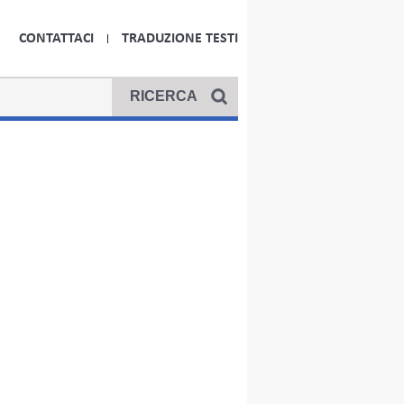
CONTATTACI
TRADUZIONE TESTI