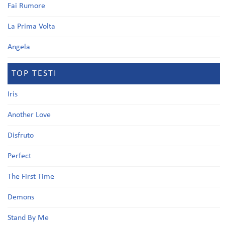
Fai Rumore
La Prima Volta
Angela
TOP TESTI
Iris
Another Love
Disfruto
Perfect
The First Time
Demons
Stand By Me