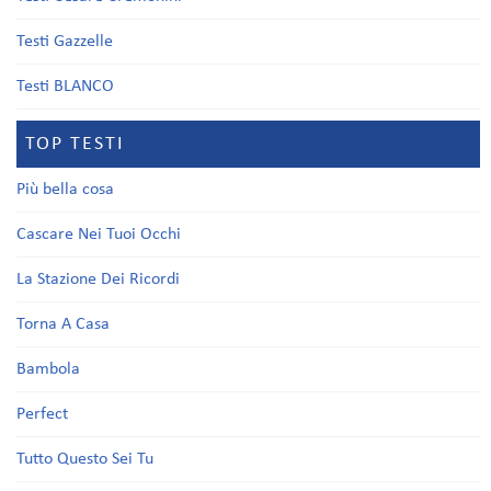
Testi Gazzelle
Testi BLANCO
TOP TESTI
Più bella cosa
Cascare Nei Tuoi Occhi
La Stazione Dei Ricordi
Torna A Casa
Bambola
Perfect
Tutto Questo Sei Tu