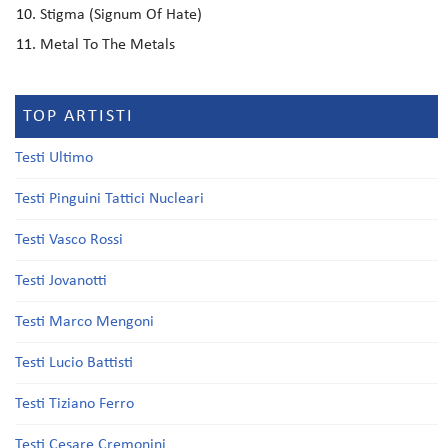
Stigma (Signum Of Hate)
Metal To The Metals
TOP ARTISTI
Testi Ultimo
Testi Pinguini Tattici Nucleari
Testi Vasco Rossi
Testi Jovanotti
Testi Marco Mengoni
Testi Lucio Battisti
Testi Tiziano Ferro
Testi Cesare Cremonini