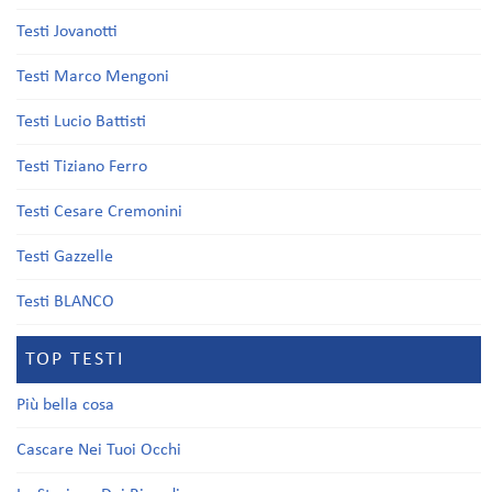
Testi Jovanotti
Testi Marco Mengoni
Testi Lucio Battisti
Testi Tiziano Ferro
Testi Cesare Cremonini
Testi Gazzelle
Testi BLANCO
TOP TESTI
Più bella cosa
Cascare Nei Tuoi Occhi