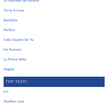
La Stazione Dei Ricordi
Torna A Casa
Bambola
Perfect
Tutto Questo Sei Tu
Fai Rumore
La Prima Volta
Angela
TOP TESTI
Iris
Another Love