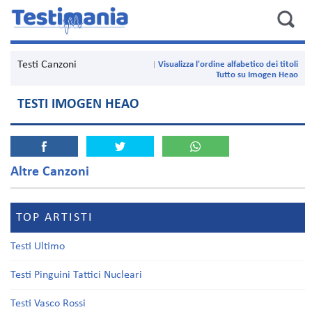
Testi Canzoni
Visualizza l'ordine alfabetico dei titoli
Tutto su Imogen Heao
TESTI IMOGEN HEAO
Altre Canzoni
TOP ARTISTI
Testi Ultimo
Testi Pinguini Tattici Nucleari
Testi Vasco Rossi