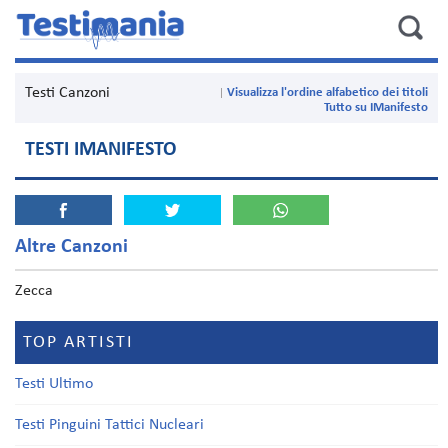
Testi Canzoni
Visualizza l'ordine alfabetico dei titoli
Tutto su IManifesto
TESTI IMANIFESTO
Altre Canzoni
Zecca
TOP ARTISTI
Testi Ultimo
Testi Pinguini Tattici Nucleari