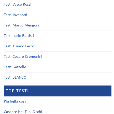
Testi Vasco Rossi
Testi Jovanotti
Testi Marco Mengoni
Testi Lucio Battisti
Testi Tiziano Ferro
Testi Cesare Cremonini
Testi Gazzelle
Testi BLANCO
TOP TESTI
Più bella cosa
Cascare Nei Tuoi Occhi