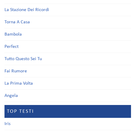
La Stazione Dei Ricordi
Torna A Casa
Bambola
Perfect
Tutto Questo Sei Tu
Fai Rumore
La Prima Volta
Angela
TOP TESTI
Iris