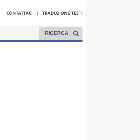
CONTATTACI
TRADUZIONE TESTI