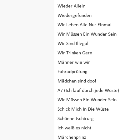
Wieder Allein
Wiedergefunden
Wir Leben Alle Nur Einmal
Wir Müssen Ein Wunder Sein
Wir Sind Illegal
Wir Trinken Gern
Männer wie wir
Fahradprüfung
Mädchen sind doof
A7 (Ich lauf durch jede Wüste)
Wir Müssen Ein Wunder Sein
Schick Mich In Die Wüste
Schönheitschirurg
Ich weiß es nicht
Märchenprinz