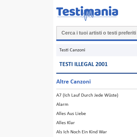
Testi Canzoni
TESTI ILLEGAL 2001
Altre Canzoni
A7 (Ich Lauf Durch Jede Wüste)
Alarm
Alles Aus Liebe
Alles Klar
Als Ich Noch Ein Kind War