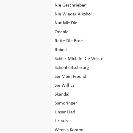
Nie Geschrieben
Nie Wieder Alkohol
Nur Mit Dir
Onanie
Rette Die Erde
Robert
Schick Mich In Die Wüste
Schönheitschirurg
Sei Mein Freund
Sie Will Es
Skandal
Sumoringer
Unser Lied
Urlaub
Wenn's Kommt