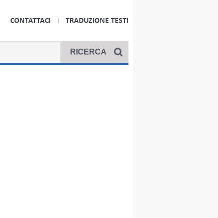
CONTATTACI
TRADUZIONE TESTI