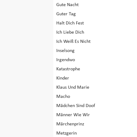
Gute Nacht
Guter Tag
Halt Dich Fest
Ich Liebe Dich
Ich Weiß Es Nicht
Inselsong
Irgendwo
Katastrophe
Kinder
Klaus Und Marie
Macho
Mädchen Sind Doof
Männer Wie Wir
Märchenprinz
Metzgerin