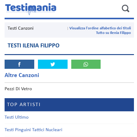
Testi Canzoni
Visualizza l'ordine alfabetico dei titoli
Tutto su Ilenia Filippo
TESTI ILENIA FILIPPO
Altre Canzoni
Pezzi Di Vetro
TOP ARTISTI
Testi Ultimo
Testi Pinguini Tattici Nucleari