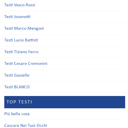
Testi Vasco Rossi
Testi Jovanotti
Testi Marco Mengoni
Testi Lucio Battisti
Testi Tiziano Ferro
Testi Cesare Cremonini
Testi Gazzelle
Testi BLANCO
TOP TESTI
Più bella cosa
Cascare Nei Tuoi Occhi