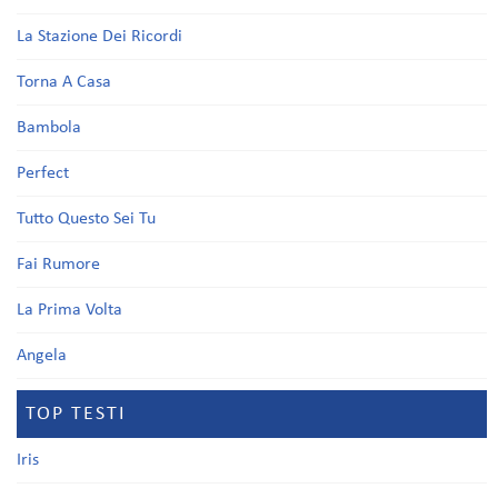
La Stazione Dei Ricordi
Torna A Casa
Bambola
Perfect
Tutto Questo Sei Tu
Fai Rumore
La Prima Volta
Angela
TOP TESTI
Iris