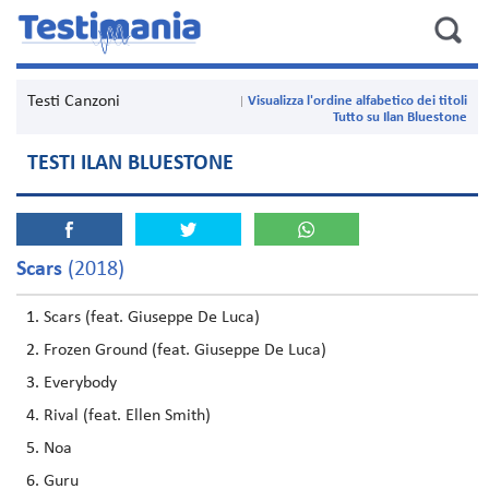
Testi Canzoni
Visualizza l'ordine alfabetico dei titoli
Tutto su Ilan Bluestone
TESTI ILAN BLUESTONE
Scars
(2018)
Scars (feat. Giuseppe De Luca)
Frozen Ground (feat. Giuseppe De Luca)
Everybody
Rival (feat. Ellen Smith)
Noa
Guru