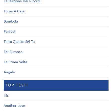
La Stazione Dei Ricordi
Torna A Casa
Bambola
Perfect
Tutto Questo Sei Tu
Fai Rumore
La Prima Volta
Angela
TOP TESTI
Iris
Another Love