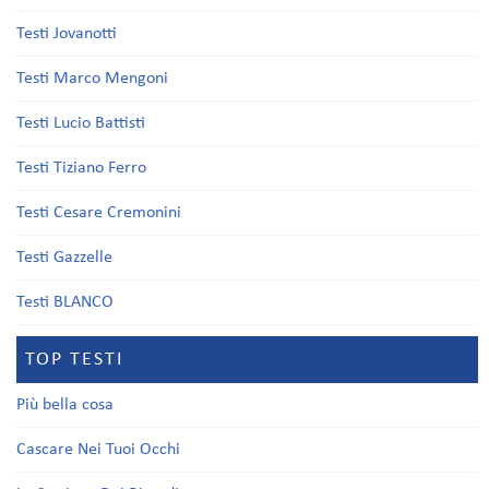
Testi Jovanotti
Testi Marco Mengoni
Testi Lucio Battisti
Testi Tiziano Ferro
Testi Cesare Cremonini
Testi Gazzelle
Testi BLANCO
TOP TESTI
Più bella cosa
Cascare Nei Tuoi Occhi