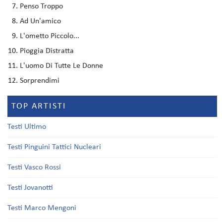
Penso Troppo
Ad Un'amico
L'ometto Piccolo...
Pioggia Distratta
L'uomo Di Tutte Le Donne
Sorprendimi
TOP ARTISTI
Testi Ultimo
Testi Pinguini Tattici Nucleari
Testi Vasco Rossi
Testi Jovanotti
Testi Marco Mengoni