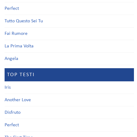
Perfect
Tutto Questo Sei Tu
Fai Rumore
La Prima Volta
Angela
TOP TESTI
Iris
Another Love
Disfruto
Perfect