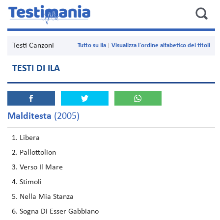
Testi Canzoni
Tutto su Ila
Visualizza l'ordine alfabetico dei titoli
TESTI DI ILA
Malditesta
(2005)
Libera
Pallottolion
Verso Il Mare
Stimoli
Nella Mia Stanza
Sogna Di Esser Gabbiano