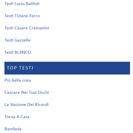
Testi Lucio Battisti
Testi Tiziano Ferro
Testi Cesare Cremonini
Testi Gazzelle
Testi BLANCO
TOP TESTI
Più bella cosa
Cascare Nei Tuoi Occhi
La Stazione Dei Ricordi
Torna A Casa
Bambola