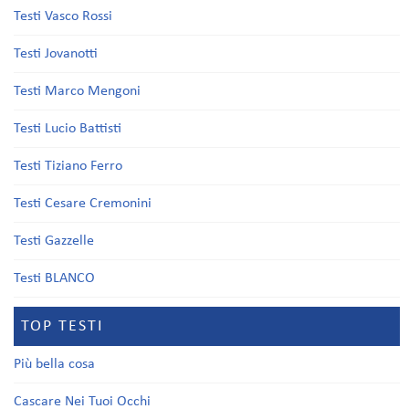
Testi Vasco Rossi
Testi Jovanotti
Testi Marco Mengoni
Testi Lucio Battisti
Testi Tiziano Ferro
Testi Cesare Cremonini
Testi Gazzelle
Testi BLANCO
TOP TESTI
Più bella cosa
Cascare Nei Tuoi Occhi