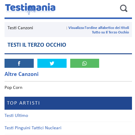
Testi Canzoni
Visualizza l'ordine alfabetico dei titoli
Tutto su Il Terzo Occhio
TESTI IL TERZO OCCHIO
Altre Canzoni
Pop Corn
TOP ARTISTI
Testi Ultimo
Testi Pinguini Tattici Nucleari