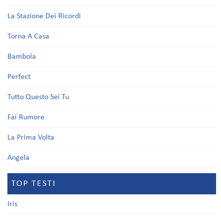
La Stazione Dei Ricordi
Torna A Casa
Bambola
Perfect
Tutto Questo Sei Tu
Fai Rumore
La Prima Volta
Angela
TOP TESTI
Iris