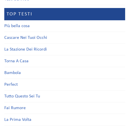
TOP TESTI
Più bella cosa
Cascare Nei Tuoi Occhi
La Stazione Dei Ricordi
Torna A Casa
Bambola
Perfect
Tutto Questo Sei Tu
Fai Rumore
La Prima Volta