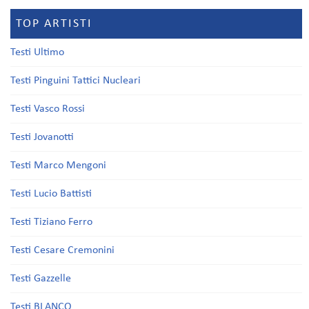
TOP ARTISTI
Testi Ultimo
Testi Pinguini Tattici Nucleari
Testi Vasco Rossi
Testi Jovanotti
Testi Marco Mengoni
Testi Lucio Battisti
Testi Tiziano Ferro
Testi Cesare Cremonini
Testi Gazzelle
Testi BLANCO