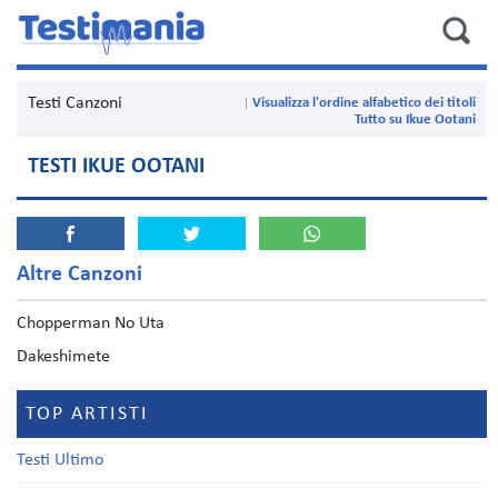
Testi Canzoni
Visualizza l'ordine alfabetico dei titoli
Tutto su Ikue Ootani
TESTI IKUE OOTANI
Altre Canzoni
Chopperman No Uta
Dakeshimete
TOP ARTISTI
Testi Ultimo