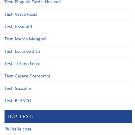
Testi Pinguini Tattici Nucleari
Testi Vasco Rossi
Testi Jovanotti
Testi Marco Mengoni
Testi Lucio Battisti
Testi Tiziano Ferro
Testi Cesare Cremonini
Testi Gazzelle
Testi BLANCO
TOP TESTI
Più bella cosa