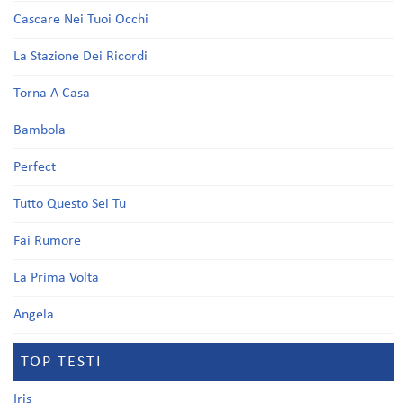
Cascare Nei Tuoi Occhi
La Stazione Dei Ricordi
Torna A Casa
Bambola
Perfect
Tutto Questo Sei Tu
Fai Rumore
La Prima Volta
Angela
TOP TESTI
Iris