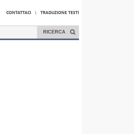
CONTATTACI
TRADUZIONE TESTI