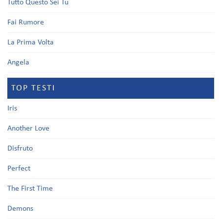
Tutto Questo Sei Tu
Fai Rumore
La Prima Volta
Angela
TOP TESTI
Iris
Another Love
Disfruto
Perfect
The First Time
Demons