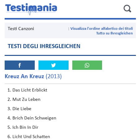
Testi Canzoni
Visualizza l'ordine alfabetico dei titoli
Tutto su Ihresgleichen
TESTI DEGLI IHRESGLEICHEN
Kreuz An Kreuz
(2013)
Das Licht Erblickt
Mut Zu Leben
Die Liebe
Brich Dein Schweigen
Ich Bin In Dir
Licht Und Schatten