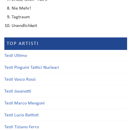
Nie Mehr!
Tagtraum
Unendlichkeit
TOP ARTISTI
Testi Ultimo
Testi Pinguini Tattici Nucleari
Testi Vasco Rossi
Testi Jovanotti
Testi Marco Mengoni
Testi Lucio Battisti
Testi Tiziano Ferro