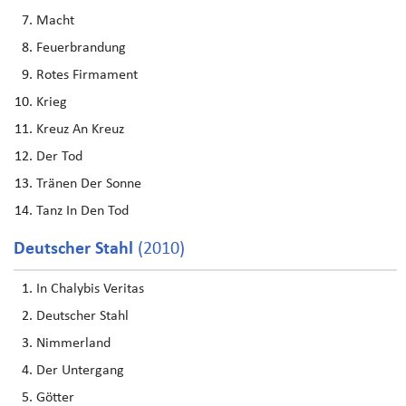
Macht
Feuerbrandung
Rotes Firmament
Krieg
Kreuz An Kreuz
Der Tod
Tränen Der Sonne
Tanz In Den Tod
Deutscher Stahl
(2010)
In Chalybis Veritas
Deutscher Stahl
Nimmerland
Der Untergang
Götter