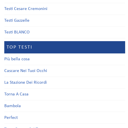
Testi Cesare Cremonini
Testi Gazzelle
Testi BLANCO
TOP TESTI
Più bella cosa
Cascare Nei Tuoi Occhi
La Stazione Dei Ricordi
Torna A Casa
Bambola
Perfect