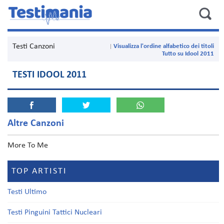
Testi Canzoni
Visualizza l'ordine alfabetico dei titoli
Tutto su Idool 2011
TESTI IDOOL 2011
Altre Canzoni
More To Me
TOP ARTISTI
Testi Ultimo
Testi Pinguini Tattici Nucleari