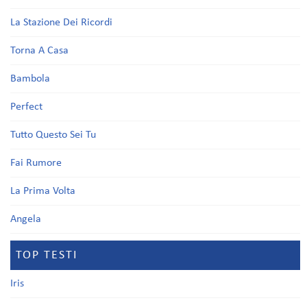
La Stazione Dei Ricordi
Torna A Casa
Bambola
Perfect
Tutto Questo Sei Tu
Fai Rumore
La Prima Volta
Angela
TOP TESTI
Iris