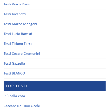
Testi Vasco Rossi
Testi Jovanotti
Testi Marco Mengoni
Testi Lucio Battisti
Testi Tiziano Ferro
Testi Cesare Cremonini
Testi Gazzelle
Testi BLANCO
TOP TESTI
Più bella cosa
Cascare Nei Tuoi Occhi